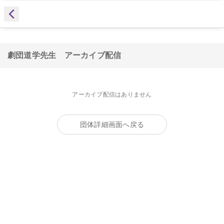
劇団道学先生
アーカイブ配信
アーカイブ配信はありません
団体詳細画面へ戻る